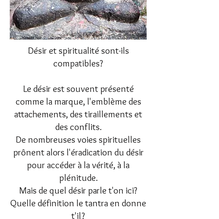
Désir et spiritualité sont-ils
compatibles?
Le désir est souvent présenté
comme la marque, l'emblème des
attachements, des tiraillements et
des conflits.
De nombreuses voies spirituelles
prônent alors l'éradication du désir
pour accéder à la vérité, à la
plénitude.
Mais de quel désir parle t'on ici?
Quelle définition le tantra en donne
t'il?