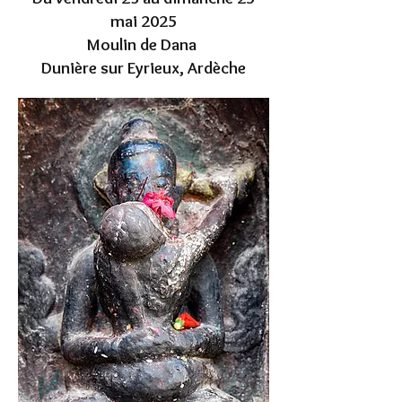
mai
2025
Moulin de Dana
Dunière sur Eyrieux, Ardèche