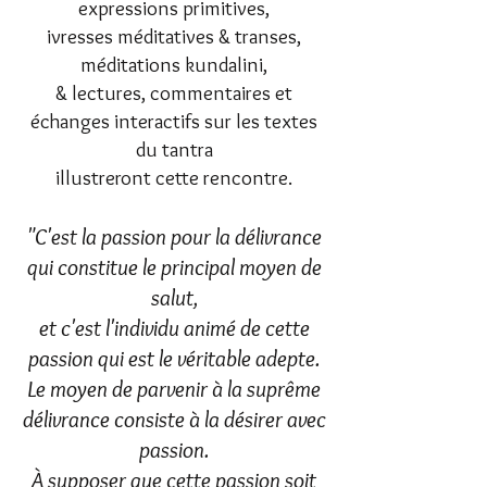
expressions primitives,
ivresses méditatives &
transes,
méditations kundalini,
& lectures, commentaires et
échanges interactifs sur les textes
du tantra
illustreront cette rencontre.
"C'est la passion pour la délivrance
qui constitue le principal moyen de
salut,
et c'est l'individu animé de cette
passion qui est le véritable adepte.
Le moyen de parvenir à la suprême
délivrance consiste à la désirer avec
passion.
À supposer que cette passion soit