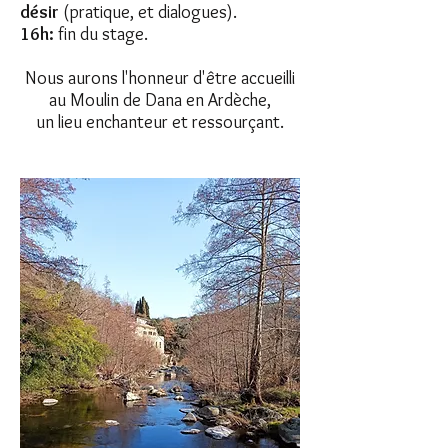
désir
(pratique, et dialogues).
16h:
fin du stage.
Nous aurons l'honneur d'être accueilli
au Moulin de Dana en Ardèche,
un lieu enchanteur et ressourçant.