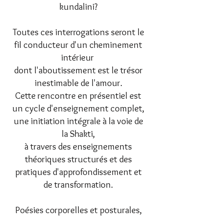
kundalini?
Toutes ces interrogations seront le
fil conducteur d'un cheminement
intérieur
dont l'aboutissement est le trésor
inestimable de l'amour.
Cette rencontre en présentiel est
un cycle d'enseignement complet,
une initiation intégrale à la voie de
la Shakti,
à travers des enseignements
théoriques structurés et des
pratiques d'approfondissement et
de transformation.
Poésies corporelles et posturales,