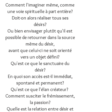
Comment l'imaginer même, comme
une voie spirituelle à part entière?
Doit-on alors réaliser tous ses
désirs?
Ou bien envisager plutôt qu'il est
possible de retourner dans la source
même du désir,
avant que celui-ci ne soit orienté
vers un objet défini?
Qu'est ce que le sanctuaire du
désir?
En quoi son accès est-il immédiat,
spontané et permanent?
Qu'est ce que l'élan créateur?
Comment susciter le frémissement,
la passion?
Quelle est la relation entre désir et