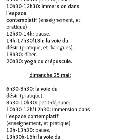
10h30-12h30: immersion dans
l'espace
contemplatif
(enseignement, et
pratique)
12h30-14h:
pause.
14h-17h30/18h: la voie du
désir
(pratique, et dialogues).
18h30:
dîner.
20h30: yoga du crépuscule.
dimanche 25 mai:
6h30-8h30: la voie du
désir
(pratique).
8h30-10h30:
petit-déjeuner.
10h30-12h/12h30: immersion dans
l'espace contemplatif
(enseignement, et pratique)
12h-13h30:
pause.
13h30h-16h: la voie du