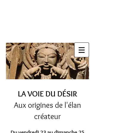
LA VOIE DU DÉSIR
Aux origines de l'élan
créateur
Du vendredi 23 au dimanche 25