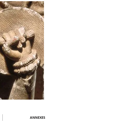
ANNEXES