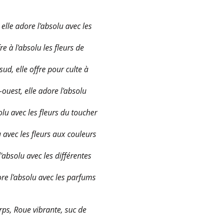
, elle adore l'absolu avec les
e à l'absolu les fleurs de
d, elle offre pour culte à
ouest, elle adore l'absolu
solu avec les fleurs du toucher
 avec les fleurs aux couleurs
'absolu avec les différentes
dore l'absolu avec les parfums
rps, Roue vibrante, suc de