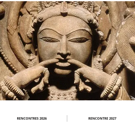
RENCONTRES 2026
RENCONTRE 2027