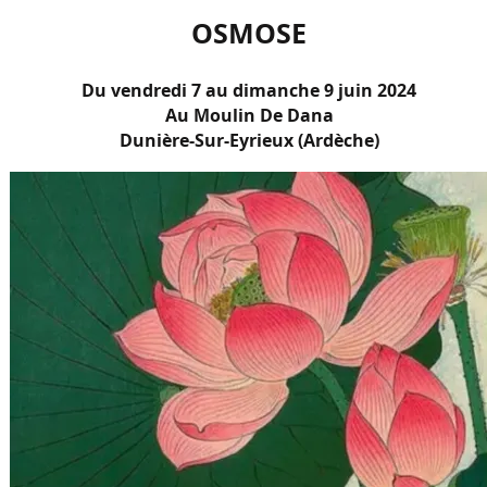
OSMOSE
Du vendredi 7 au dimanche 9 juin
2024
Au Moulin De Dana
Dunière-Sur-Eyrieux (Ardèche)