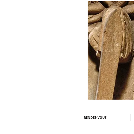
RENDEZ-VOUS