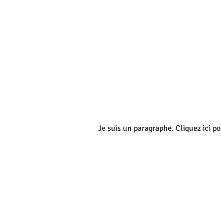
Je suis un paragraphe. Cliquez ici po