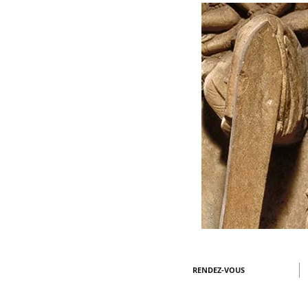
RENDEZ-VOUS