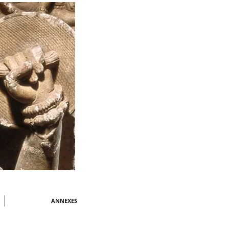
ANNEXES