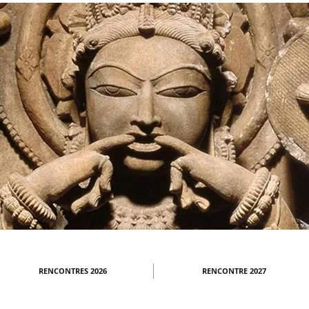
RENCONTRES 2026
RENCONTRE 2027