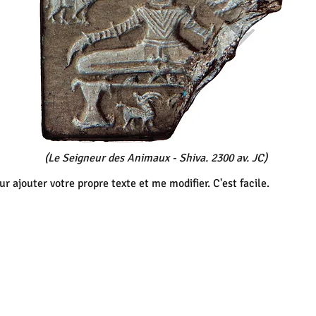
(Le Seigneur des Animaux - Shiva. 2300 av. JC)
ur ajouter votre propre texte et me modifier. C'est facile.